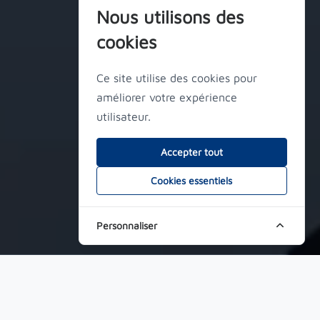
Nous utilisons des
cookies
Ce site utilise des cookies pour
améliorer votre expérience
utilisateur.
Accepter tout
Cookies essentiels
Personnaliser