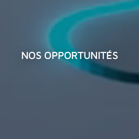
NOS OPPORTUNITÉS