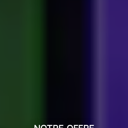
NOTRE OFFRE